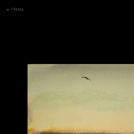
Назад