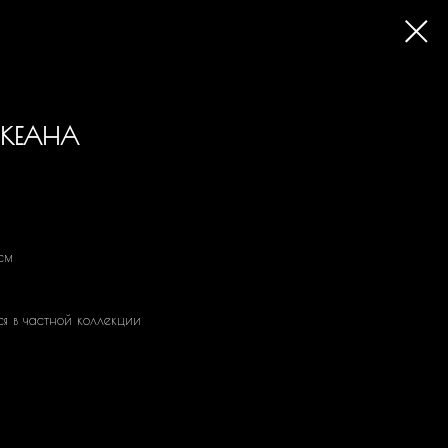
 ОКЕАНА
см
я в частной коллекции