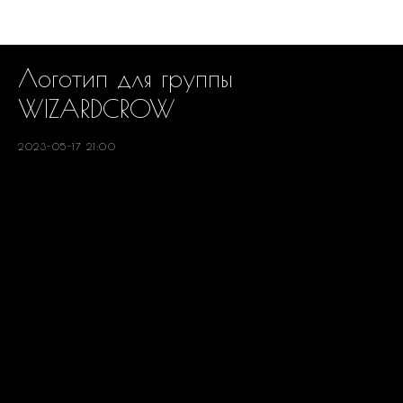
РЕАЛИЗОВАННЫЕ ПРОЕКТЫ
Логотип для группы
WIZARDCROW
2023-05-17 21:00