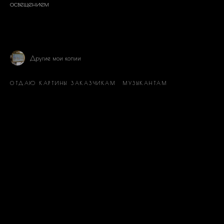
освещением
Другие мои копии
ОТДАЮ КАРТИНЫ ЗАКАЗЧИКАМ
МУЗЫКАНТАМ