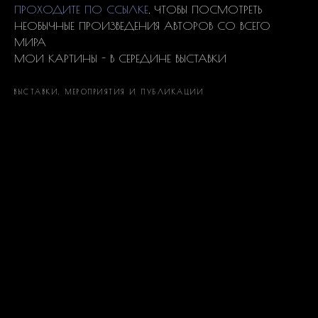
ПРОХОДИТЕ ПО ССЫЛКЕ
, ЧТОБЫ ПОСМОТРЕТЬ
НЕОБЫЧНЫЕ ПРОИЗВЕДЕНИЯ АВТОРОВ СО ВСЕГО
МИРА
МОИ КАРТИНЫ - В СЕРЕДИНЕ ВЫСТАВКИ
ВЫСТАВКИ, МЕРОПРИЯТИЯ И ПУБЛИКАЦИИ