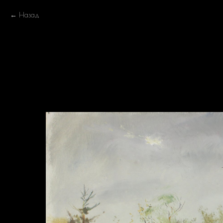
Назад