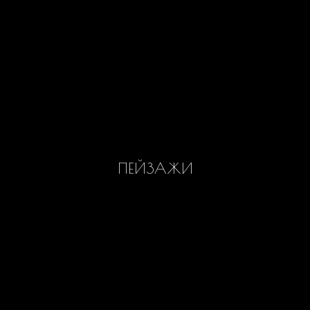
ПЕЙЗАЖИ