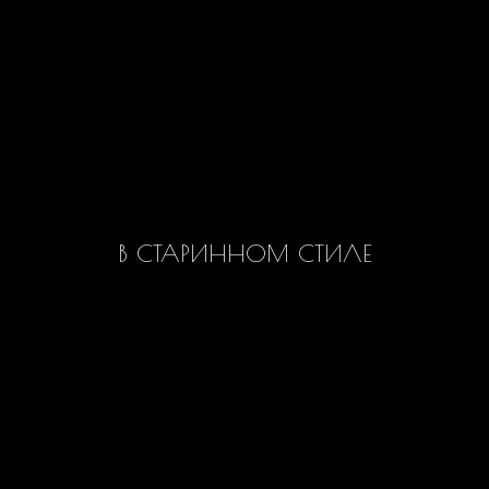
В СТАРИННОМ СТИЛЕ