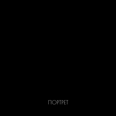
ПОРТРЕТ