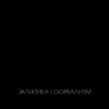
ЭКЛЕКТИКА | СЮРРЕАЛИЗМ