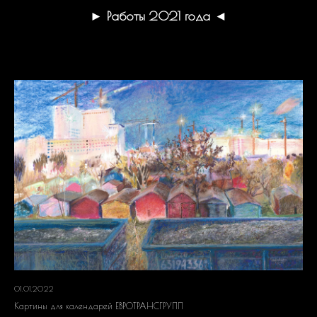
► Работы 2021 года ◄
01.01.2022
Картины для календарей ЕВРОТРАНСГРУПП