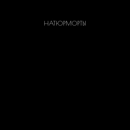
НАТЮРМОРТЫ